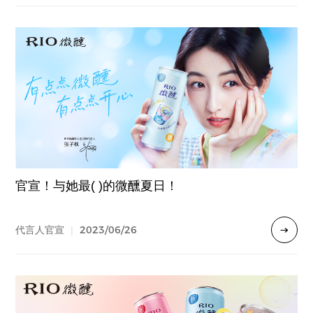
官宣！与她最( )的微醺夏日！
2023/06/26
代言人官宣
|