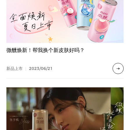
微醺焕新！帮我换个新皮肤好吗？
2023/06/21
新品上市
|