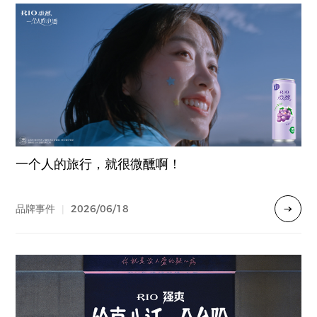
一个人的旅行，就很微醺啊！
2026/06/18
品牌事件
|