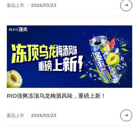
2026/03/23
新品上市
|
RIO强爽冻顶乌龙梅酒风味，重磅上新！
2026/03/23
新品上市
|