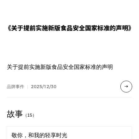
关于提前实施新版食品安全国家标准的声明
2025/12/30
品牌事件
|
故事
（15）
敬你，和我的轻享时光