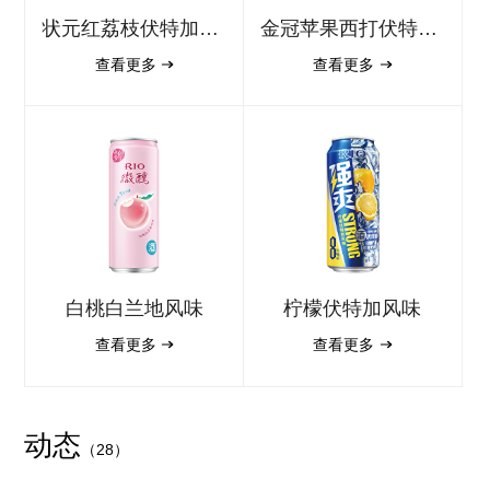
状元红荔枝伏特加风味
金冠苹果西打伏特加风味
查看更多
查看更多
白桃白兰地风味
柠檬伏特加风味
查看更多
查看更多
动态
（28）