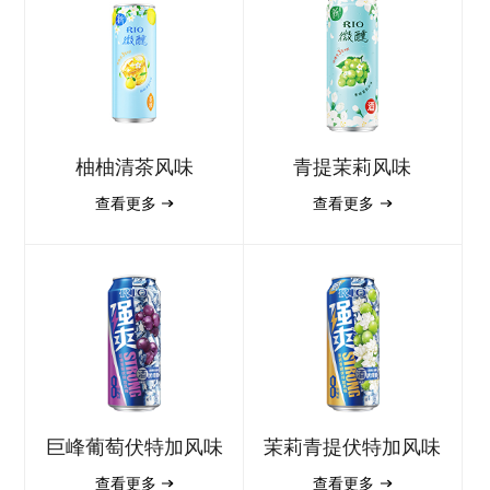
柚柚清茶风味
青提茉莉风味
查看更多
查看更多
巨峰葡萄伏特加风味
茉莉青提伏特加风味
查看更多
查看更多