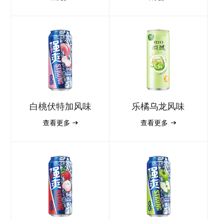
白桃伏特加风味
乐橘乌龙风味
查看更多
查看更多