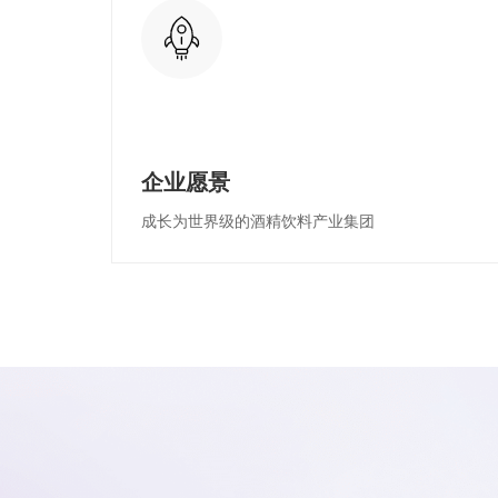
企业愿景
成长为世界级的酒精饮料产业集团