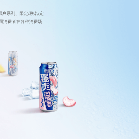
爽系列、限定/联名/定
不同消费者在各种消费场