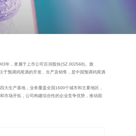
3年，隶属于上市公司百润股份(SZ.002568)。旗
年，专注于预调鸡尾酒的开发、生产及销售，是中国预调鸡尾酒
四大生产基地，业务覆盖全国1600个城市和主要地区，
和市场开拓，公司构建综合性的企业竞争优势，推动国