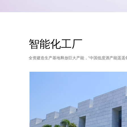
智能化工厂
全资建造生产基地释放巨大产能，“中国低度酒产能遥遥