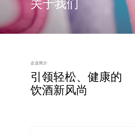
关于我们
企业简介
引领轻松、健康的
饮酒新风尚