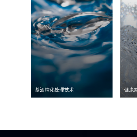
基酒纯化处理技术
健康