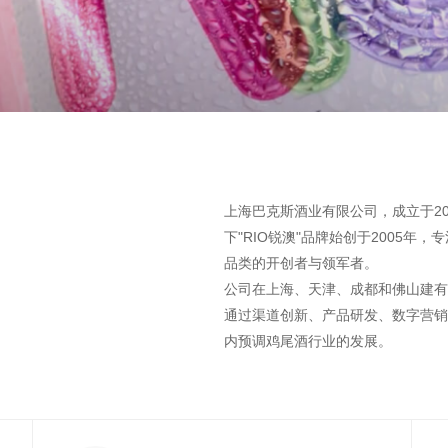
上海巴克斯酒业有限公司，成立于200
下"RIO锐澳"品牌始创于2005
品类的开创者与领军者。
公司在上海、天津、成都和佛山建有
通过渠道创新、产品研发、数字营销
内预调鸡尾酒行业的发展。