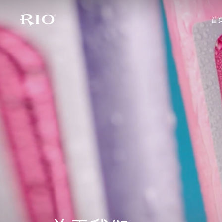
首
首页
关于RIO
产品家族
最新动态
联系我们