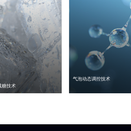
气泡动态调控技术
减糖技术