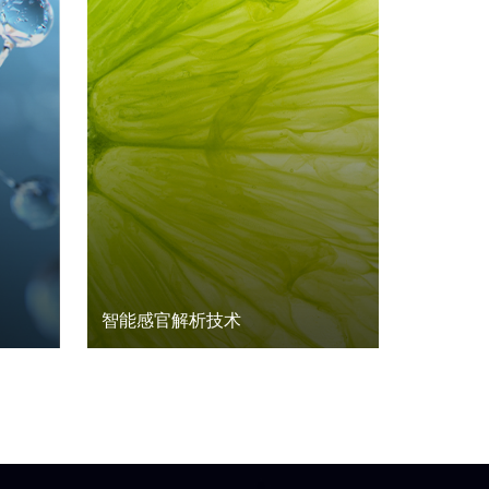
智能感官解析技术