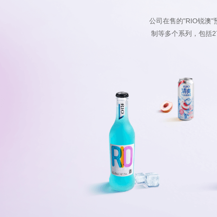
公司在售的"RIO锐
制等多个系列，包括2