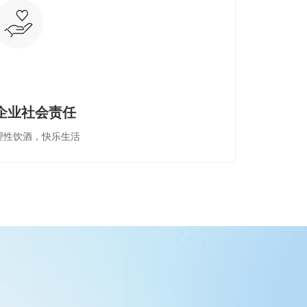
企业社会责任
理性饮酒，快乐生活