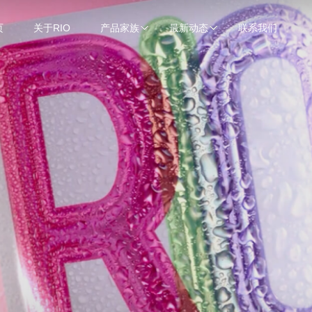
页
关于RIO
产品家族
最新动态
联系我们