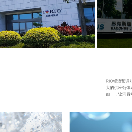
RIO锐澳预
大的供应链体
如一，让消费