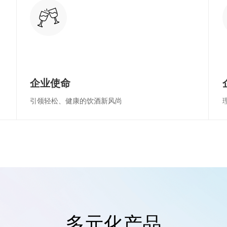
企业使命
引领轻松、健康的饮酒新风尚
多元化产品