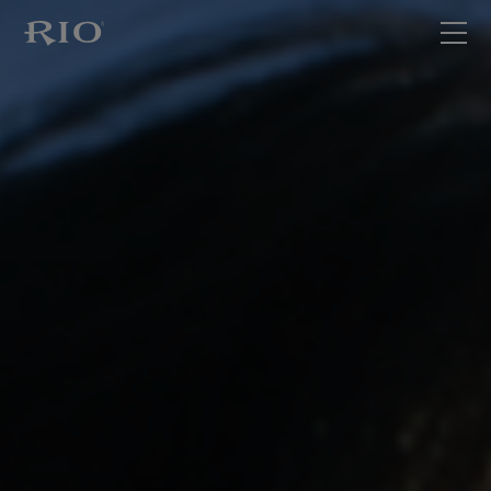
首页
关于RIO
产品家族
最新动态
联系我们