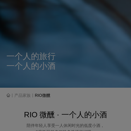
一个人的旅行
一个人的小酒
|
|
产品家族
RIO微醺
RIO 微醺 · 一个人的小酒
陪伴年轻人享受一人休闲时光的低度小酒，