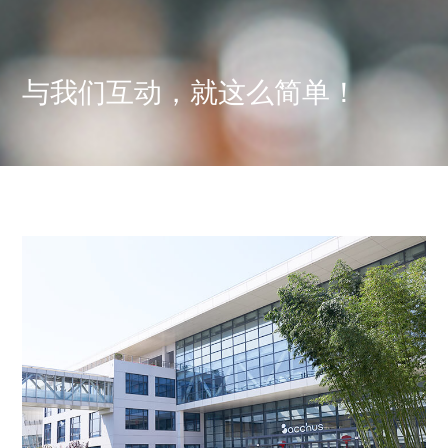
与我们互动，就这么简单！