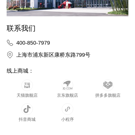
联系我们
400-850-7979
上海市浦东新区康桥东路799号
线上商城：
天猫旗舰店
京东旗舰店
拼多多旗舰店
抖音商城
小程序