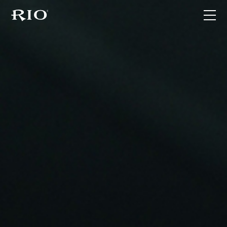
首页
关于RIO
产品家族
最新动态
联系我们