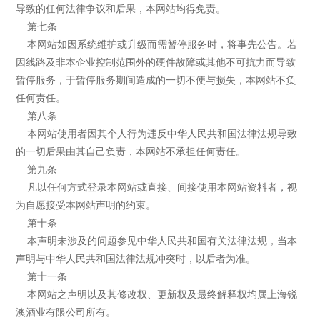
导致的任何法律争议和后果，本网站均得免责。
第七条
本网站如因系统维护或升级而需暂停服务时，将事先公告。若
因线路及非本企业控制范围外的硬件故障或其他不可抗力而导致
暂停服务，于暂停服务期间造成的一切不便与损失，本网站不负
任何责任。
第八条
本网站使用者因其个人行为违反中华人民共和国法律法规导致
的一切后果由其自己负责，本网站不承担任何责任。
第九条
凡以任何方式登录本网站或直接、间接使用本网站资料者，视
为自愿接受本网站声明的约束。
第十条
本声明未涉及的问题参见中华人民共和国有关法律法规，当本
声明与中华人民共和国法律法规冲突时，以后者为准。
第十一条
本网站之声明以及其修改权、更新权及最终解释权均属上海锐
澳酒业有限公司所有。