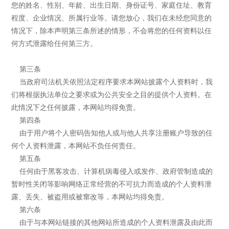
您的姓名、性别、年龄、出生日期、身份证号、家庭住址、教育
程度、企业情况、所属行业等。请您放心，我们在未经您同意的
情况下，除本声明第三条所述的情形，不会将您的任何资料以任
何方式泄露给任何第三方。
第三条
当政府司法机关依照法定程序要求本网站披露个人资料时，我
们将根据执法单位之要求或为公共安全之目的提供个人资料。在
此情况下之任何披露，本网站均得免责。
第四条
由于用户将个人密码告知他人或与他人共享注册账户导致的任
何个人资料泄露，本网站不负任何责任。
第五条
任何由于黑客攻击、计算机病毒侵入或发作、政府管制造成的
暂时性关闭等影响网络正常经营的不可抗力而造成的个人资料泄
露、丢失、被盗用或被窜改等，本网站均得免责。
第六条
由于与本网站链接的其他网站所造成的个人资料泄露及由此而