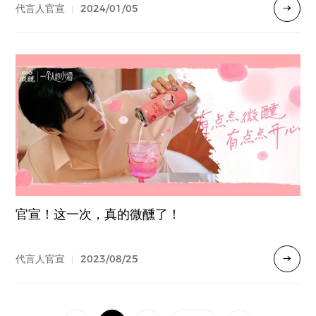
2024/01/05
代言人官宣
|
官宣！这一次，真的微醺了！
2023/08/25
代言人官宣
|