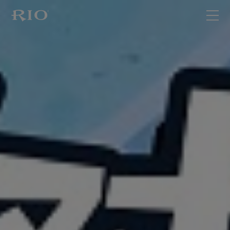
首页
关于RIO
产品家族
最新动态
联系我们