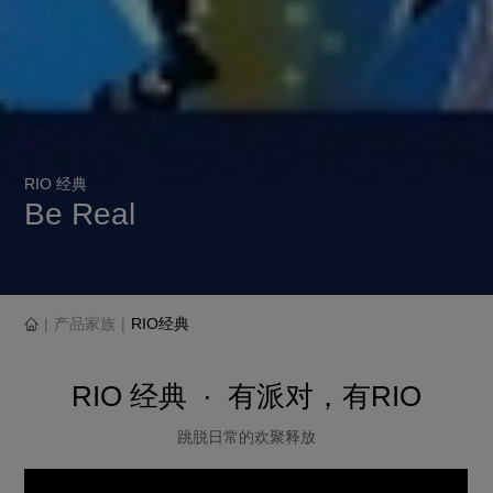
RIO 经典
Be Real
|
|
产品家族
RIO经典
RIO 经典 · 有派对，有RIO
跳脱日常的欢聚释放