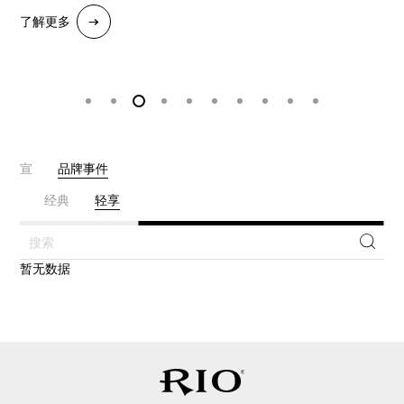
了解更多
了解更多
了解更多
了解更多
了解更多
了解更多
了解更多
了解更多
了解更多
了解更多
了解更多
了解更多
人官宣
品牌事件
强爽
经典
轻享
暂无数据