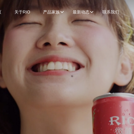
页
关于RIO
产品家族
最新动态
联系我们