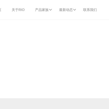
页
关于RIO
产品家族
最新动态
联系我们